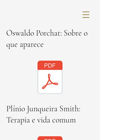
Oswaldo Porchat: Sobre o
que aparece
Plínio Junqueira Smith:
Terapia e vida comum