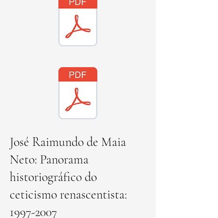
José Raimundo de Maia
Neto: Panorama
historiográfico do
ceticismo renascentista:
1997-2007