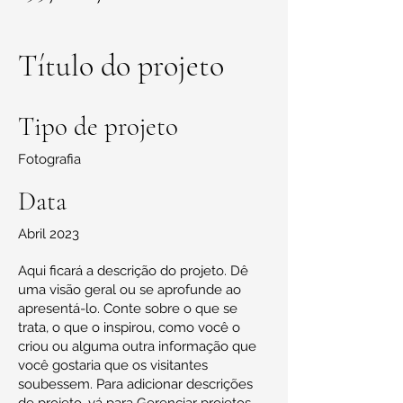
Título do projeto
Tipo de projeto
Fotografia
Data
Abril 2023
Aqui ficará a descrição do projeto. Dê
uma visão geral ou se aprofunde ao
apresentá-lo. Conte sobre o que se
trata, o que o inspirou, como você o
criou ou alguma outra informação que
você gostaria que os visitantes
soubessem. Para adicionar descrições