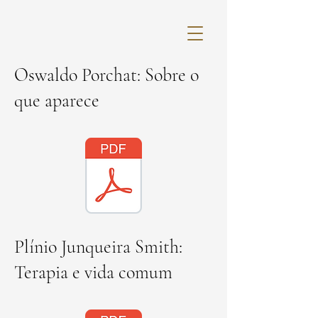
Oswaldo Porchat: Sobre o
que aparece
Plínio Junqueira Smith:
Terapia e vida comum