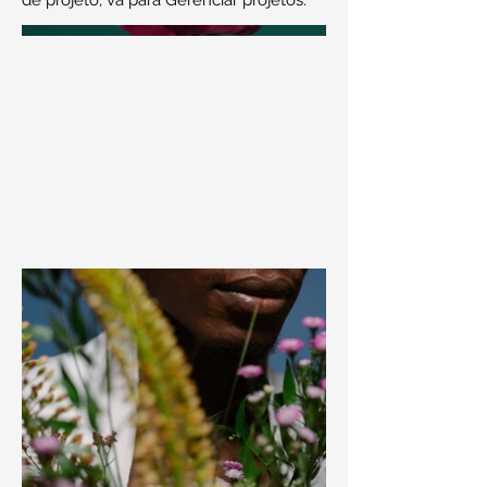
de projeto, vá para Gerenciar projetos.