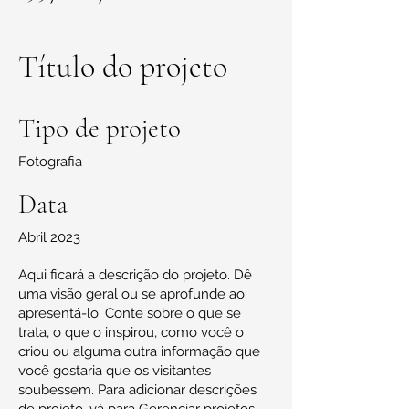
Título do projeto
Tipo de projeto
Fotografia
Data
Abril 2023
Aqui ficará a descrição do projeto. Dê
uma visão geral ou se aprofunde ao
apresentá-lo. Conte sobre o que se
trata, o que o inspirou, como você o
criou ou alguma outra informação que
você gostaria que os visitantes
soubessem. Para adicionar descrições