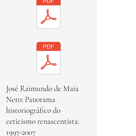
José Raimundo de Maia
Neto: Panorama
historiográfico do
ceticismo renascentista:
1997-2007